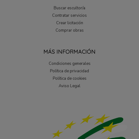
Buscar escultor/a
Contratar servicios
Crear licitación
Comprar obras
MÁS INFORMACIÓN
Condiciones generales
Política de privacidad
Política de cookies
Aviso Legal