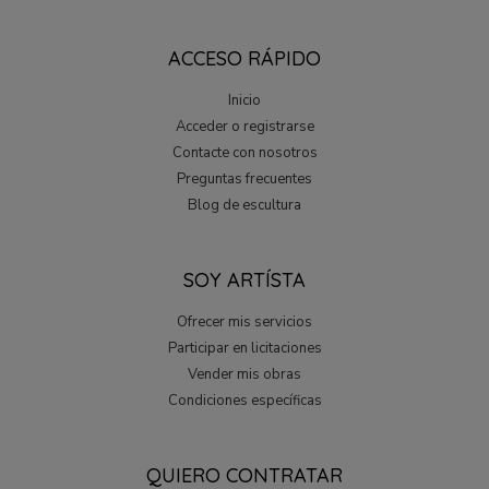
ACCESO RÁPIDO
Inicio
Acceder o registrarse
Contacte con nosotros
Preguntas frecuentes
Blog de escultura
SOY ARTÍSTA
Ofrecer mis servicios
Participar en licitaciones
Vender mis obras
Condiciones específicas
QUIERO CONTRATAR