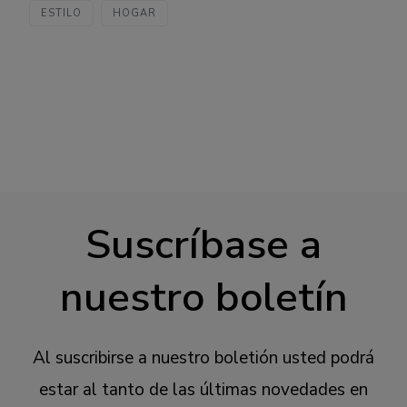
ESTILO
HOGAR
Suscríbase a
nuestro boletín
Al suscribirse a nuestro boletión usted podrá
estar al tanto de las últimas novedades en