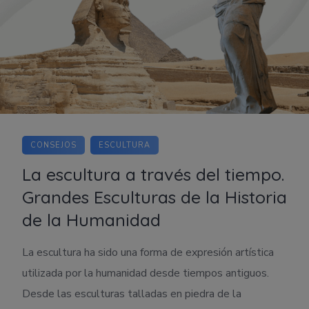
CONSEJOS
ESCULTURA
La escultura a través del tiempo.
Grandes Esculturas de la Historia
de la Humanidad
La escultura ha sido una forma de expresión artística
utilizada por la humanidad desde tiempos antiguos.
Desde las esculturas talladas en piedra de la