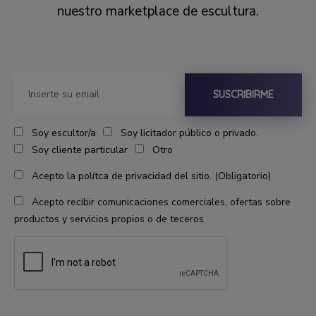
nuestro marketplace de escultura.
SUSCRIBIRME
Soy escultor/a
Soy licitador público o privado.
Soy cliente particular
Otro
Acepto la polítca de privacidad del sitio. (Obligatorio)
Acepto recibir comunicaciones comerciales, ofertas sobre
productos y servicios propios o de teceros.