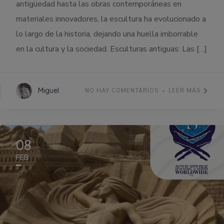
antigüedad hasta las obras contemporáneas en
materiales innovadores, la escultura ha evolucionado a
lo largo de la historia, dejando una huella imborrable
en la cultura y la sociedad. Esculturas antiguas: Las […]
Miguel
NO HAY COMENTARIOS
LEER MÁS
08
FEB