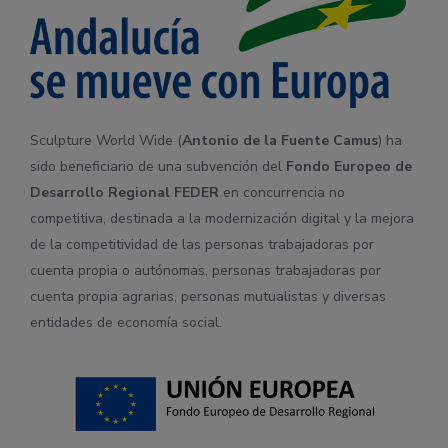
Sculpture World Wide (
Antonio de la Fuente Camus
) ha
sido beneficiario de una subvención del
Fondo Europeo de
Desarrollo Regional
FEDER
en concurrencia no
competitiva, destinada a la modernización digital y la mejora
de la competitividad de las personas trabajadoras por
cuenta propia o autónomas, personas trabajadoras por
cuenta propia agrarias, personas mutualistas y diversas
entidades de economía social.