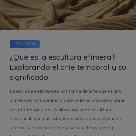
ESCULTURA
¿Qué es la escultura efímera?
Explorando el arte temporal y su
significado
La escultura efímera es una forma de arte que utiliza
materiales temporales o perecederos para crear obras
de arte temporales. A diferencia de la escultura
tradicional, que busca la permanencia y durabilidad de
la obra, la escultura efímera se caracteriza por su