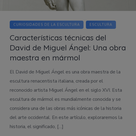
CURIOSIDADES DE LA ESCULTURA
ESCULTURA
Características técnicas del
David de Miguel Ángel: Una obra
maestra en mármol
El David de Miguel Ángel es una obra maestra de la
escultura renacentista italiana, creada por el
reconocido artista Miguel Ángel en el siglo XVI. Esta
escultura de mármol es mundialmente conocida y se
considera una de las obras más icónicas de la historia
del arte occidental. En este artículo, exploraremos la
historia, el significado, […]