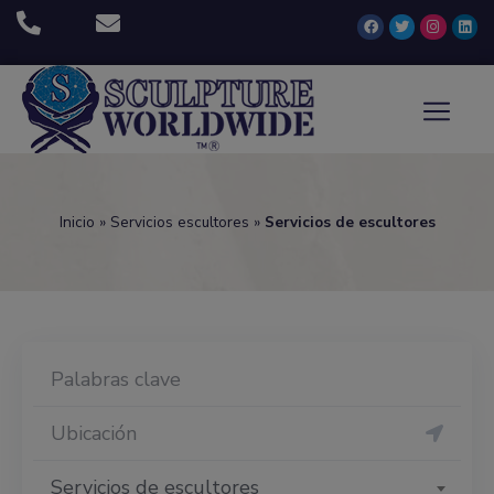
Inicio
»
Servicios escultores
»
Servicios de escultores
Servicios de escultores