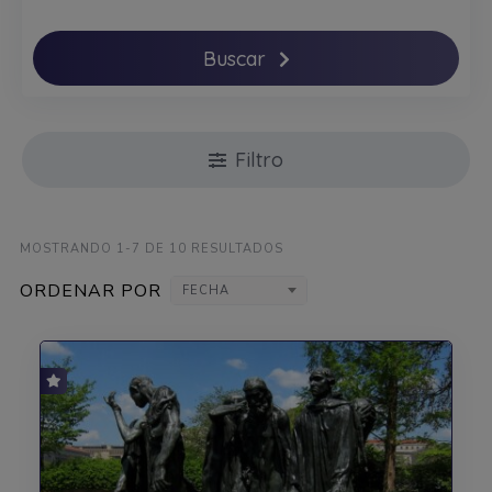
Buscar
Filtro
MOSTRANDO 1-7 DE 10 RESULTADOS
ORDENAR POR
FECHA