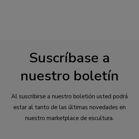
Suscríbase a
nuestro boletín
Al suscribirse a nuestro boletión usted podrá
estar al tanto de las últimas novedades en
nuestro marketplace de escultura.