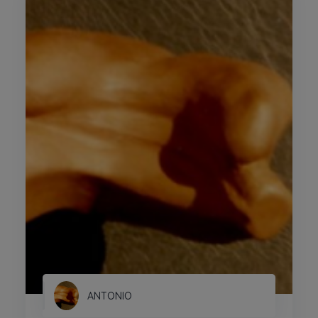
ANTONIO