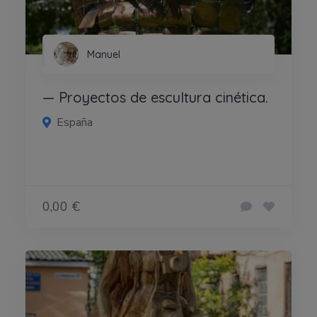
Manuel
— Proyectos de escultura cinética.
España
0,00 €