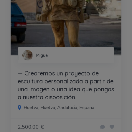
Miguel
— Crearemos un proyecto de
escultura personalizada a partir de
una imagen o una idea que pongas
a nuestra disposición.
Huelva, Huelva, Andalucía, España
2.500,00 €