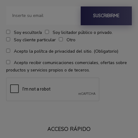
SUSCRIBIRME
Soy escultor/a
Soy licitador público o privado.
Soy cliente particular
Otro
Acepto la polítca de privacidad del sitio. (Obligatorio)
Acepto recibir comunicaciones comerciales, ofertas sobre
productos y servicios propios o de teceros.
ACCESO RÁPIDO