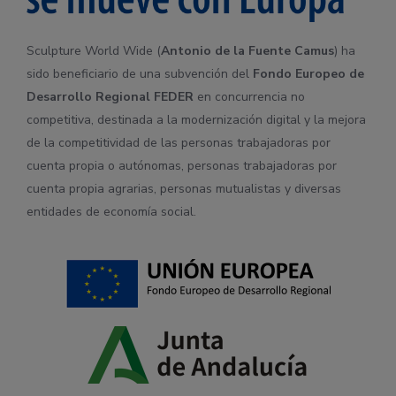
Sculpture World Wide (
Antonio de la Fuente Camus
) ha
sido beneficiario de una subvención del
Fondo Europeo de
Desarrollo Regional
FEDER
en concurrencia no
competitiva, destinada a la modernización digital y la mejora
de la competitividad de las personas trabajadoras por
cuenta propia o autónomas, personas trabajadoras por
cuenta propia agrarias, personas mutualistas y diversas
entidades de economía social.