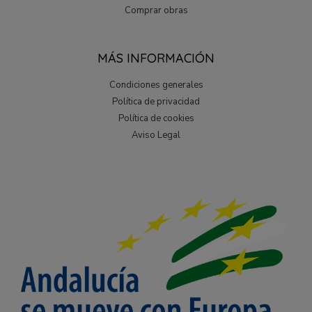
Comprar obras
MÁS INFORMACIÓN
Condiciones generales
Política de privacidad
Política de cookies
Aviso Legal