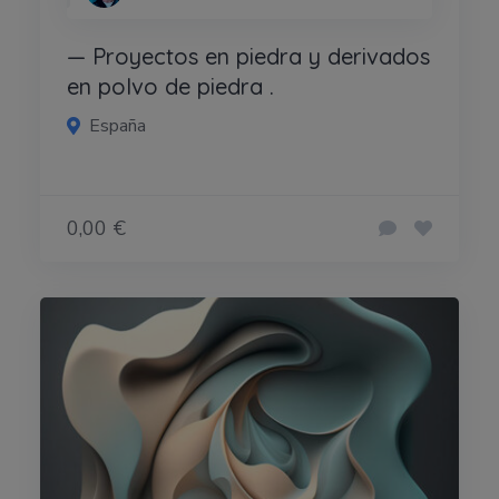
— Proyectos en piedra y derivados
en polvo de piedra .
España
0,00 €