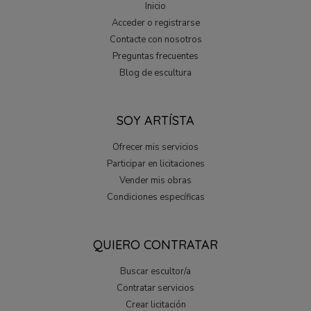
Inicio
Acceder o registrarse
Contacte con nosotros
Preguntas frecuentes
Blog de escultura
SOY ARTÍSTA
Ofrecer mis servicios
Participar en licitaciones
Vender mis obras
Condiciones específicas
QUIERO CONTRATAR
Buscar escultor/a
Contratar servicios
Crear licitación