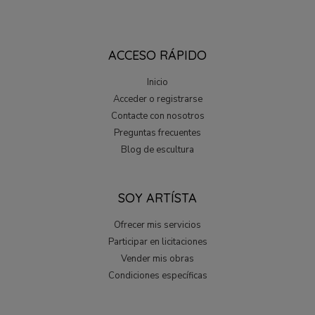
ACCESO RÁPIDO
Inicio
Acceder o registrarse
Contacte con nosotros
Preguntas frecuentes
Blog de escultura
SOY ARTÍSTA
Ofrecer mis servicios
Participar en licitaciones
Vender mis obras
Condiciones específicas