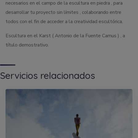
necesarios en el campo de la escultura en piedra , para
desarrollar tu proyecto sin límites , colaborando entre
todos con el fin de acceder a la creatividad escultórica.
Escultura en el Karst ( Antonio de la Fuente Camus ) , a
título demostrativo.
Servicios relacionados