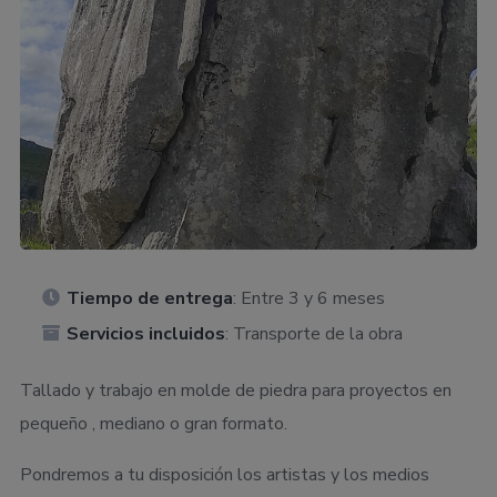
Tiempo de entrega
: Entre 3 y 6 meses
Servicios incluidos
: Transporte de la obra
Tallado y trabajo en molde de piedra para proyectos en
pequeño , mediano o gran formato.
Pondremos a tu disposición los artistas y los medios