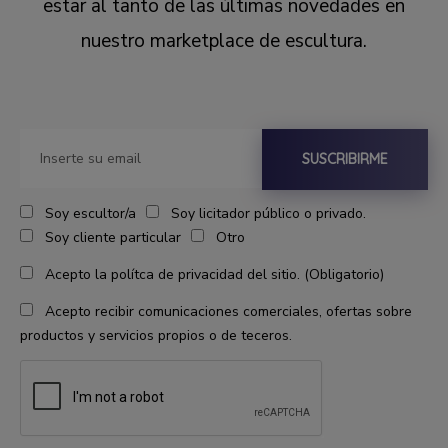
estar al tanto de las últimas novedades en
nuestro marketplace de escultura.
SUSCRIBIRME
Soy escultor/a
Soy licitador público o privado.
Soy cliente particular
Otro
Acepto la polítca de privacidad del sitio. (Obligatorio)
Acepto recibir comunicaciones comerciales, ofertas sobre
productos y servicios propios o de teceros.