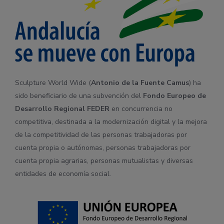
Sculpture World Wide (
Antonio de la Fuente Camus
) ha
sido beneficiario de una subvención del
Fondo Europeo de
Desarrollo Regional
FEDER
en concurrencia no
competitiva, destinada a la modernización digital y la mejora
de la competitividad de las personas trabajadoras por
cuenta propia o autónomas, personas trabajadoras por
cuenta propia agrarias, personas mutualistas y diversas
entidades de economía social.