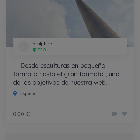
Sculpture
PRO
— Desde esculturas en pequeño
formato hasta el gran formato , uno
de los objetivos de nuestra web.
España
0,00 €