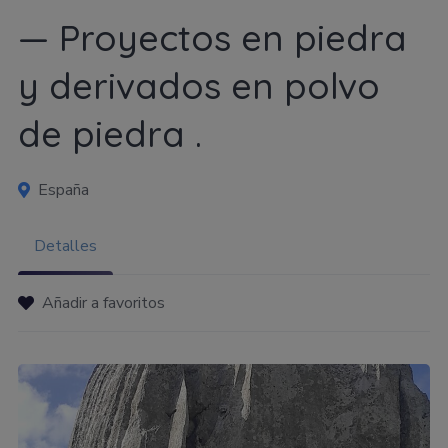
— Proyectos en piedra
y derivados en polvo
de piedra .
España
Detalles
Añadir a favoritos