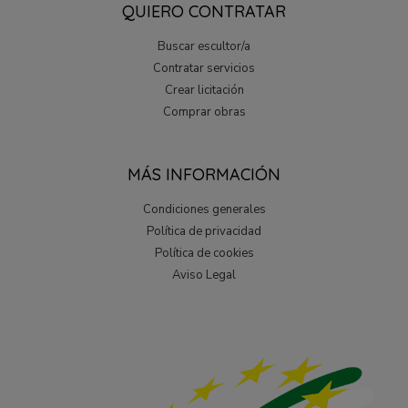
QUIERO CONTRATAR
Buscar escultor/a
Contratar servicios
Crear licitación
Comprar obras
MÁS INFORMACIÓN
Condiciones generales
Política de privacidad
Política de cookies
Aviso Legal