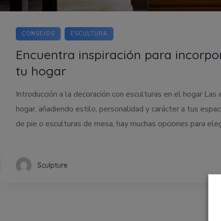
CONSEJOS
ESCULTURA
Encuentra inspiración para incorpo
tu hogar
Introducción a la decoración con esculturas en el hogar Las 
hogar, añadiendo estilo, personalidad y carácter a tus espac
de pie o esculturas de mesa, hay muchas opciones para eleg
Sculpture