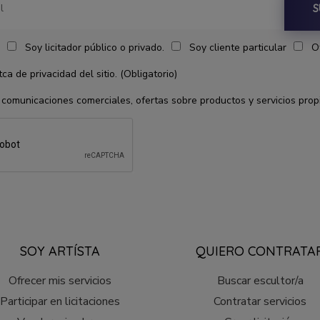
S
Soy licitador público o privado.
Soy cliente particular
O
ca de privacidad del sitio. (Obligatorio)
 comunicaciones comerciales, ofertas sobre productos y servicios prop
SOY ARTÍSTA
QUIERO CONTRATA
Ofrecer mis servicios
Buscar escultor/a
Participar en licitaciones
Contratar servicios