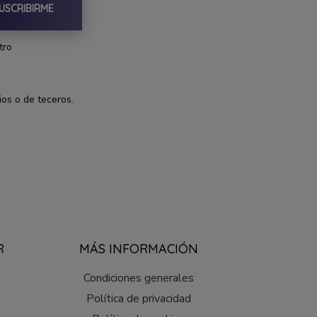
USCRIBIRME
tro
ios o de teceros.
R
MÁS INFORMACIÓN
Condiciones generales
Política de privacidad