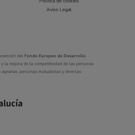
Política de cookies
Aviso Legal
ubvención del
Fondo Europeo de Desarrollo
 y la mejora de la competitividad de las personas
 agrarias, personas mutualistas y diversas