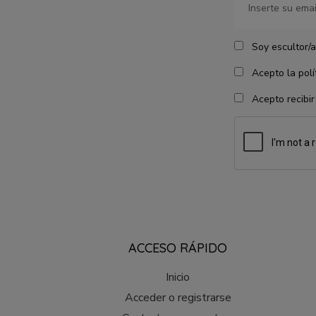
Soy escultor/a
Acepto la polít
Acepto recibir
ACCESO RÁPIDO
Inicio
Acceder o registrarse