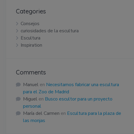
Categories
Consejos
curiosidades de la escultura
Escultura
Inspiration
Comments
Manuel
en
Necesitamos fabricar una escultura
para el Zoo de Madrid
Miguel
en
Busco escultor para un proyecto
personal
María del Carmen
en
Escultura para la plaza de
las monjas