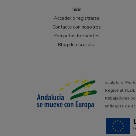
Inicio
Acceder o registrarse
Contacte con nosotros
Preguntas frecuentes
Blog de escultura
Sculpture Worl
Regional
FEDE
trabajadoras po
entidades de ec