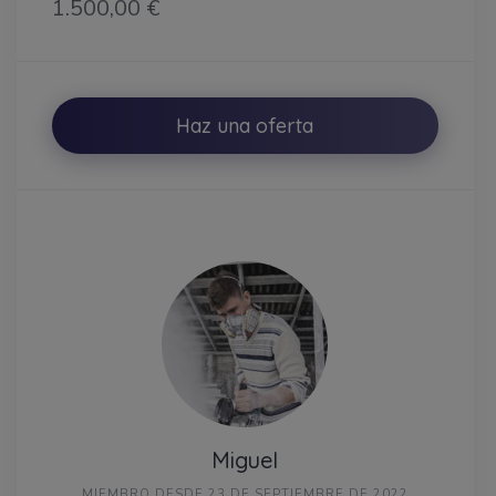
1.500,00 €
Haz una oferta
Miguel
MIEMBRO DESDE 23 DE SEPTIEMBRE DE 2022