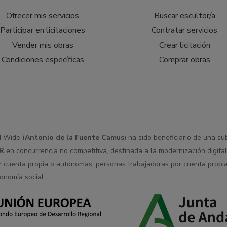
Ofrecer mis servicios
Buscar escultor/a
Participar en licitaciones
Contratar servicios
Vender mis obras
Crear licitación
Condiciones específicas
Comprar obras
d Wide (
Antonio de la Fuente Camus
) ha sido beneficiario de una s
R
en concurrencia no competitiva, destinada a la modernización digital
r cuenta propia o autónomas, personas trabajadoras por cuenta propia
onomía social.