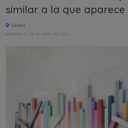
similar a la que aparece 
Sevilla
AÑADIDO EL 18 DE ABRIL DE 2023