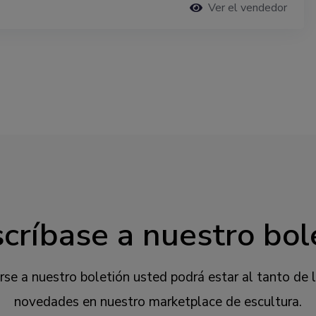
Ver el vendedor
críbase a nuestro bol
irse a nuestro boletión usted podrá estar al tanto de 
novedades en nuestro marketplace de escultura.