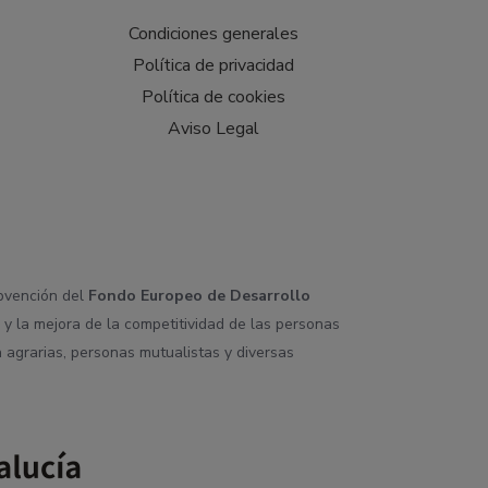
Condiciones generales
Política de privacidad
Política de cookies
Aviso Legal
ubvención del
Fondo Europeo de Desarrollo
 y la mejora de la competitividad de las personas
 agrarias, personas mutualistas y diversas