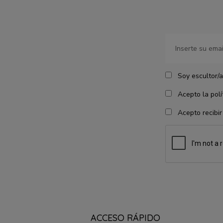
Soy escultor/a
Acepto la polít
Acepto recibir
ACCESO RÁPIDO