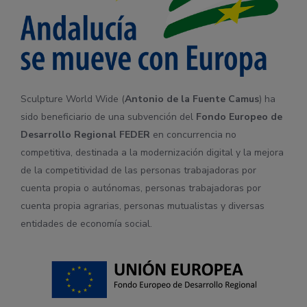
Sculpture World Wide (
Antonio de la Fuente Camus
) ha
sido beneficiario de una subvención del
Fondo Europeo de
Desarrollo Regional
FEDER
en concurrencia no
competitiva, destinada a la modernización digital y la mejora
de la competitividad de las personas trabajadoras por
cuenta propia o autónomas, personas trabajadoras por
cuenta propia agrarias, personas mutualistas y diversas
entidades de economía social.