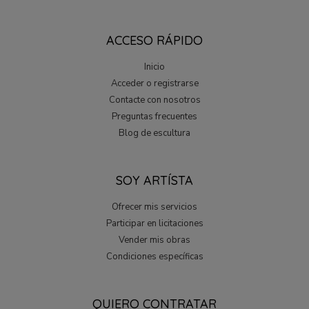
ACCESO RÁPIDO
Inicio
Acceder o registrarse
Contacte con nosotros
Preguntas frecuentes
Blog de escultura
SOY ARTÍSTA
Ofrecer mis servicios
Participar en licitaciones
Vender mis obras
Condiciones específicas
QUIERO CONTRATAR