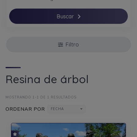
Buscar
Filtro
Resina de árbol
MOSTRANDO 1-1 DE 1 RESULTADOS
ORDENAR POR
FECHA