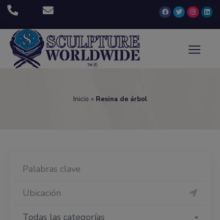
Inicio
»
Resina de árbol
Todas las categorías