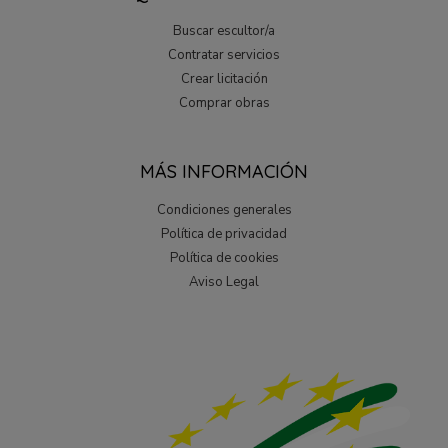
Buscar escultor/a
Contratar servicios
Crear licitación
Comprar obras
MÁS INFORMACIÓN
Condiciones generales
Política de privacidad
Política de cookies
Aviso Legal