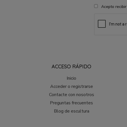
Acepto recibir
ACCESO RÁPIDO
Inicio
Acceder o registrarse
Contacte con nosotros
Preguntas frecuentes
Blog de escultura