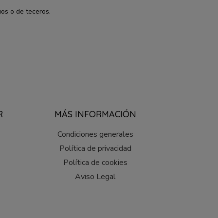
ios o de teceros.
R
MÁS INFORMACIÓN
Condiciones generales
Política de privacidad
Política de cookies
Aviso Legal