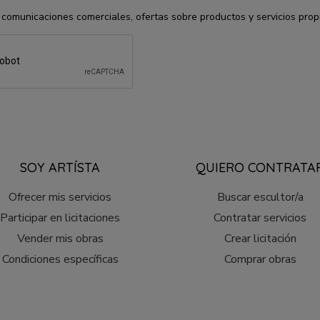
 comunicaciones comerciales, ofertas sobre productos y servicios prop
SOY ARTÍSTA
QUIERO CONTRATA
Ofrecer mis servicios
Buscar escultor/a
Participar en licitaciones
Contratar servicios
Vender mis obras
Crear licitación
Condiciones específicas
Comprar obras