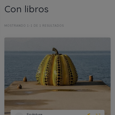
Con libros
MOSTRANDO 1-1 DE 1 RESULTADOS
Sculpture