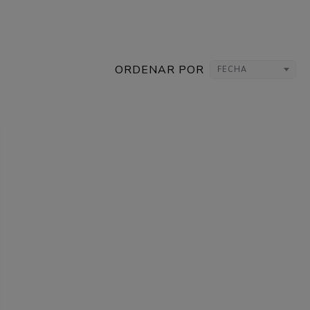
ORDENAR POR
FECHA